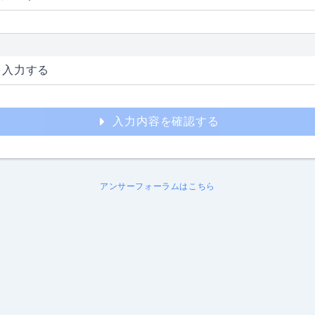
を入力する
入力内容を確認する
アンサーフォーラムはこちら