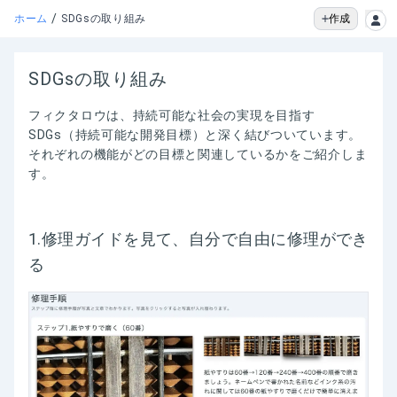
/
作成
ホーム
SDGsの取り組み
SDGsの取り組み
フィクタロウは、持続可能な社会の実現を目指す
SDGs（持続可能な開発目標）と深く結びついています。
それぞれの機能がどの目標と関連しているかをご紹介しま
す。
1.修理ガイドを見て、自分で自由に修理ができ
る