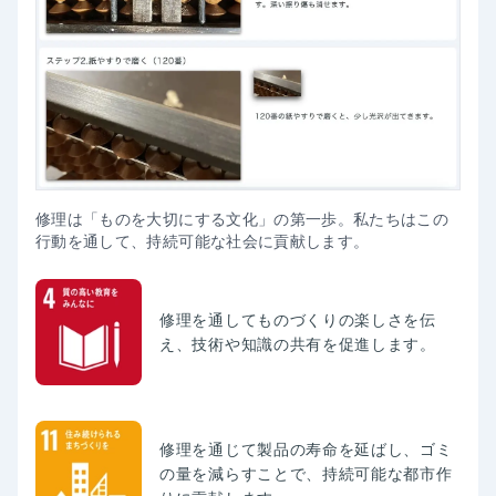
修理は「ものを大切にする文化」の第一歩。私たちはこの
行動を通して、持続可能な社会に貢献します。
修理を通してものづくりの楽しさを伝
え、技術や知識の共有を促進します。
修理を通じて製品の寿命を延ばし、ゴミ
の量を減らすことで、持続可能な都市作