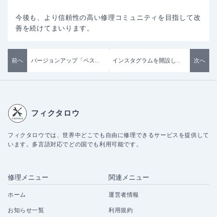
今後も、より信頼性の高い修理コミュニティを目指して改
善を続けてまいります。
前へ
バージョンアップ「ベストアンサー機能の追加」しました
インスタグラムを開設しました
次へ
フィクタロウ
フィクタロウでは、世界中どこでも自由に修理できるサービスを提供して
います。多言語対応でどの国でも利用可能です。
修理メニュー
関連メニュー
ホーム
運営者情報
お知らせ一覧
利用規約