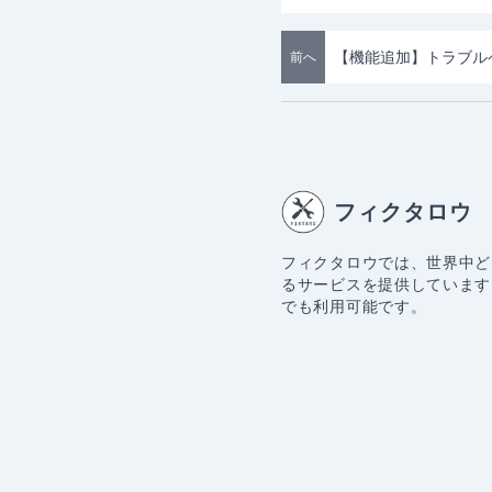
前へ
フィクタロウ
フィクタロウでは、世界中ど
るサービスを提供しています
でも利用可能です。