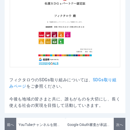
フィクタロウのSDGs取り組みについては、
SDGs取り組
みページ
をご参照ください。
今後も地域の皆さまと共に、誰もがものを大切にし、長く
使える社会の実現を目指して活動していきます。
前へ
YouTubeチャンネルを開設しました
Google OAuth審査が承認されました
次へ