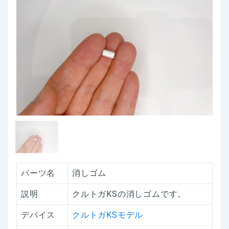
パーツ名
消しゴム
説明
クルトガKSの消しゴムです。
デバイス
クルトガKSモデル