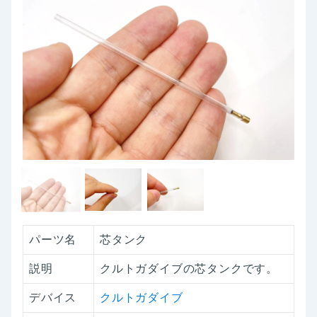
パーツ名
芯タンク
説明
クルトガダイブの芯タンクです。
デバイス
クルトガダイブ