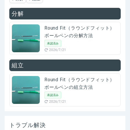
分解
Round Fit（ラウンドフィット）
ボールペンの分解方法
承認済み
2026/7/21
組立
Round Fit（ラウンドフィット）
ボールペンの組立方法
承認済み
2026/7/21
トラブル解決