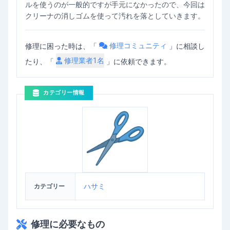
ルを使うのが一般的ですが手元になかったので、今回は
クリーナの消しゴムを使って汚れを落としていきます。
修理コミュニティ
修理に困った時は、「
」
に相談し
修理業者
1
名
たり、「
」に依頼できます。
カテゴリー情報
ハサミ
カテゴリー
修理に必要なもの