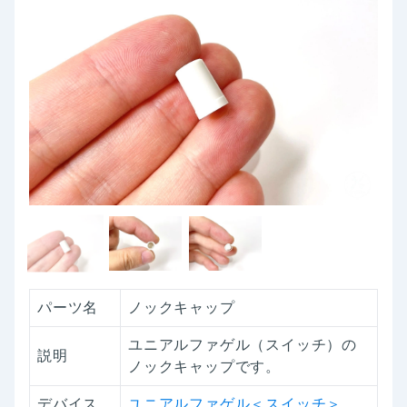
パーツ名
ノックキャップ
ユニアルファゲル（スイッチ）の
説明
ノックキャップです。
デバイス
ユニアルファゲル＜スイッチ＞