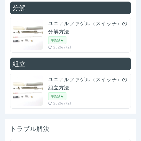
分解
ユニアルファゲル（スイッチ）の
分解方法
承認済み
2026/7/21
組立
ユニアルファゲル（スイッチ）の
組立方法
承認済み
2026/7/21
トラブル解決