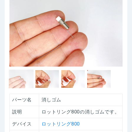
パーツ名
消しゴム
説明
ロットリング800の消しゴムです。
デバイス
ロットリング800