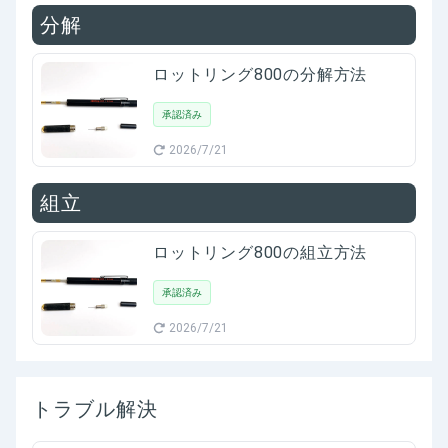
分解
ロットリング800の分解方法
承認済み
2026/7/21
組立
ロットリング800の組立方法
承認済み
2026/7/21
トラブル解決