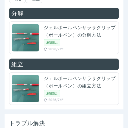
分解
ジェルボールペンサラサクリップ
（ボールペン）の分解方法
承認済み
2026/7/21
組立
ジェルボールペンサラサクリップ
（ボールペン）の組立方法
承認済み
2026/7/21
トラブル解決