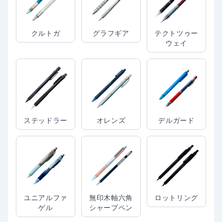
クルトガ
グラフギア
テクトツゥー
ウェイ
ステッドラー
オレンズ
デルガード
ユニアルファ
無印木軸六角
ロットリング
ゲル
シャープペン