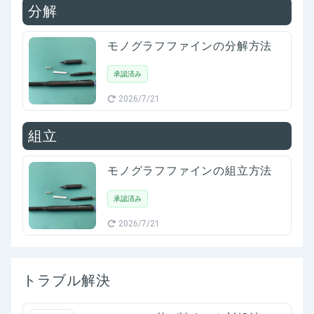
分解
モノグラフファインの分解方法
承認済み
2026/7/21
組立
モノグラフファインの組立方法
承認済み
2026/7/21
トラブル解決