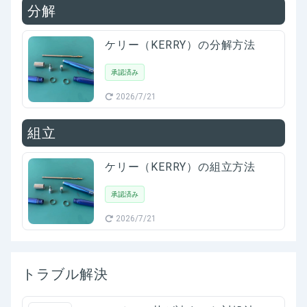
分解
ケリー（KERRY）の分解方法
承認済み
2026/7/21
組立
ケリー（KERRY）の組立方法
承認済み
2026/7/21
トラブル解決