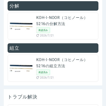
分解
KOH-I-NOOR（コヒノール）
5216の分解方法
承認済み
2026/7/21
組立
KOH-I-NOOR（コヒノール）
5216の組立方法
承認済み
2026/7/21
トラブル解決