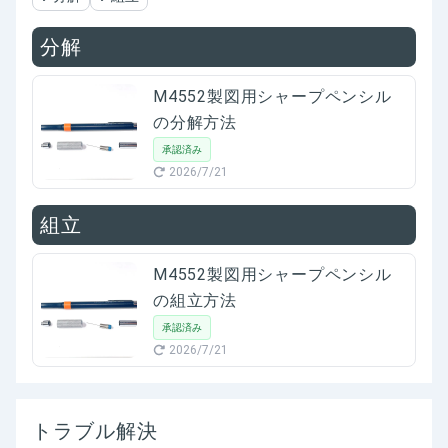
分解
M4552製図用シャープペンシル
の分解方法
承認済み
2026/7/21
組立
M4552製図用シャープペンシル
の組立方法
承認済み
2026/7/21
トラブル解決