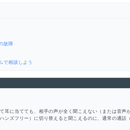
の故障
ムで相談しよう
て耳に当てても、相手の声が全く聞こえない（または音声
ハンズフリー）に切り替えると聞こえるのに、通常の通話