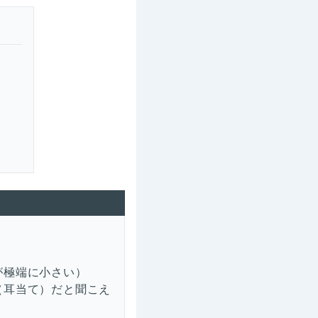
が極端に小さい）
（耳当て）だと聞こえ