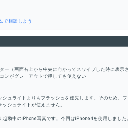
ムで相談しよう
ター（画面右上から中央に向かってスワイプした時に表示
コンがグレーアウトで押しても使えない
ッシュライトよりもフラッシュを優先します。そのため、フ
ラッシュライトが使えません。
動中のiPhone写真です。今回はiPhone4を使用しました